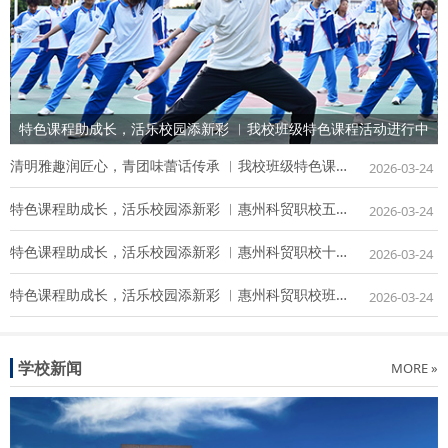
特色课程助成长，活乐校园添新彩 ︳我校班级特色课程活动进行中
清明雅趣润匠心，青团味蕾话传承 ︳我校班级特色课程活动暖心上线！
2026-03-24
特色课程助成长，活乐校园添新彩 ︳惠州科贸职校五月班级特色课程活动进行中
2026-03-24
特色课程助成长，活乐校园添新彩 ︳惠州科贸职校十月份班级特色课程活动进行中
2026-03-24
特色课程助成长，活乐校园添新彩 ︳惠州科贸职校班级特色课程活动进行中
2026-03-24
学校新闻
MORE »