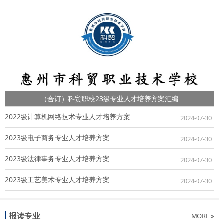
（合订）科贸职校23级专业人才培养方案汇编
2022级计算机网络技术专业人才培养方案
2024-07-30
2023级电子商务专业人才培养方案
2024-07-30
2023级法律事务专业人才培养方案
2024-07-30
2023级工艺美术专业人才培养方案
2024-07-30
报读专业
MORE »