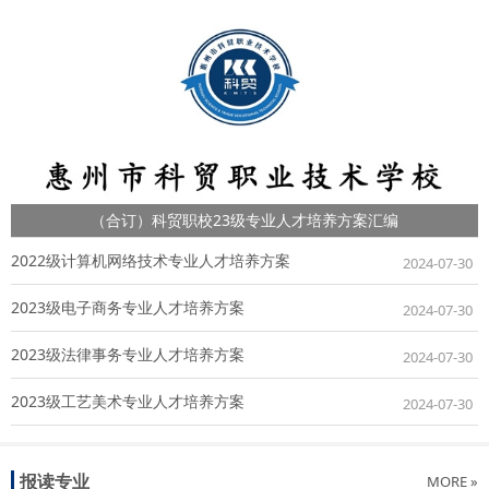
（合订）科贸职校23级专业人才培养方案汇编
2022级计算机网络技术专业人才培养方案
2024-07-30
2023级电子商务专业人才培养方案
2024-07-30
2023级法律事务专业人才培养方案
2024-07-30
2023级工艺美术专业人才培养方案
2024-07-30
报读专业
MORE »