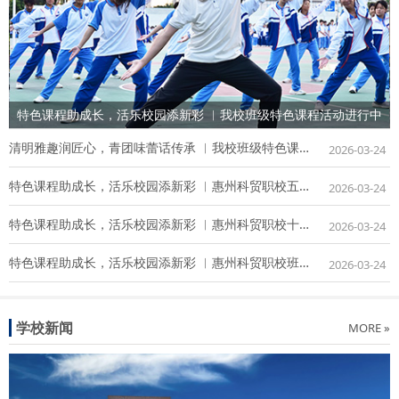
特色课程助成长，活乐校园添新彩 ︳我校班级特色课程活动进行中
清明雅趣润匠心，青团味蕾话传承 ︳我校班级特色课程活动暖心上线！
2026-03-24
特色课程助成长，活乐校园添新彩 ︳惠州科贸职校五月班级特色课程活动进行中
2026-03-24
特色课程助成长，活乐校园添新彩 ︳惠州科贸职校十月份班级特色课程活动进行中
2026-03-24
特色课程助成长，活乐校园添新彩 ︳惠州科贸职校班级特色课程活动进行中
2026-03-24
学校新闻
MORE »