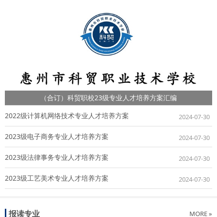
（合订）科贸职校23级专业人才培养方案汇编
2022级计算机网络技术专业人才培养方案
2024-07-30
2023级电子商务专业人才培养方案
2024-07-30
2023级法律事务专业人才培养方案
2024-07-30
2023级工艺美术专业人才培养方案
2024-07-30
报读专业
MORE »