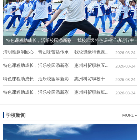
特色课程助成长，活乐校园添新彩 ︳我校班级特色课程活动进行中
清明雅趣润匠心，青团味蕾话传承 ︳我校班级特色课程活动暖心上线！
2026-03-24
特色课程助成长，活乐校园添新彩 ︳惠州科贸职校五月班级特色课程活动进行中
2026-03-24
特色课程助成长，活乐校园添新彩 ︳惠州科贸职校十月份班级特色课程活动进行中
2026-03-24
特色课程助成长，活乐校园添新彩 ︳惠州科贸职校班级特色课程活动进行中
2026-03-24
学校新闻
MORE »